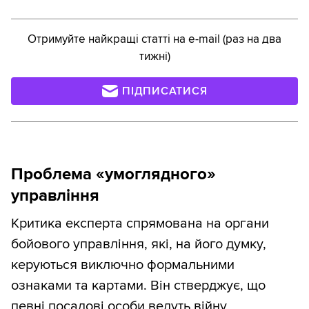
Отримуйте найкращі статті на e-mail (раз на два
тижні)
ПІДПИСАТИСЯ
Проблема «умоглядного»
управління
Критика експерта спрямована на органи
бойового управління, які, на його думку,
керуються виключно формальними
ознаками та картами. Він стверджує, що
певні посадові особи ведуть війну