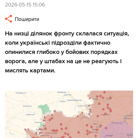
2026-05-15 15:06
Поширити
На низці ділянок фронту склалася ситуація,
коли українські підрозділи фактично
опинилися глибоко у бойових порядках
ворога, але у штабах на це не реагують і
мислять картами.