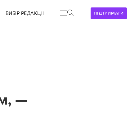
ВИБІР РЕДАКЦІЇ
ПІДТРИМАТИ
м, —