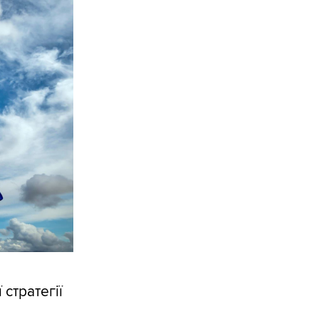
стратегії