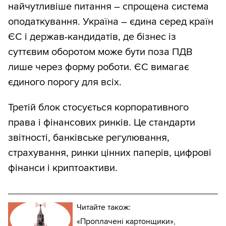
найчутливіше питання – спрощена система
оподаткування. Україна – єдина серед країн
ЄС і держав-кандидатів, де бізнес із
суттєвим оборотом може бути поза ПДВ
лише через форму роботи. ЄС вимагає
єдиного порогу для всіх.
Третій блок стосується корпоративного
права і фінансових ринків. Це стандарти
звітності, банківське регулювання,
страхування, ринки цінних паперів, цифрові
фінанси і криптоактиви.
Читайте також:
«Проплачені картонщики»,