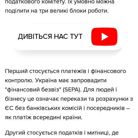
податкового комітету. Їх умовно можна
поділити на три великі блоки роботи.
ДИВІТЬСЯ НАС ТУТ
Перший стосується платежів і фінансового
контролю. Україна має запровадити
"фінансовий безвіз" (SEPA). Для людей і
бізнесу це означає перекази та розрахунки з
ЄС без банківських комісій і посередників –
як платіж всередині країни.
Другий стосується податків і митниці, де