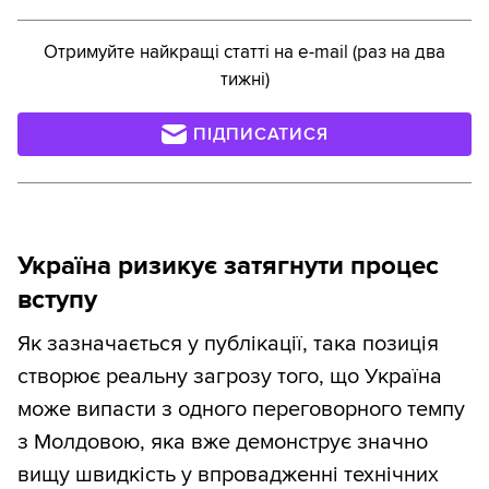
Отримуйте найкращі статті на e-mail (раз на два
тижні)
ПІДПИСАТИСЯ
Україна ризикує затягнути процес
вступу
Як зазначається у публікації, така позиція
створює реальну загрозу того, що Україна
може випасти з одного переговорного темпу
з Молдовою, яка вже демонструє значно
вищу швидкість у впровадженні технічних