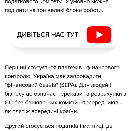
податкового комітету. Їх умовно можна
поділити на три великі блоки роботи.
ДИВІТЬСЯ НАС ТУТ
Перший стосується платежів і фінансового
контролю. Україна має запровадити
"фінансовий безвіз" (SEPA). Для людей і
бізнесу це означає перекази та розрахунки з
ЄС без банківських комісій і посередників –
як платіж всередині країни.
Другий стосується податків і митниці, де