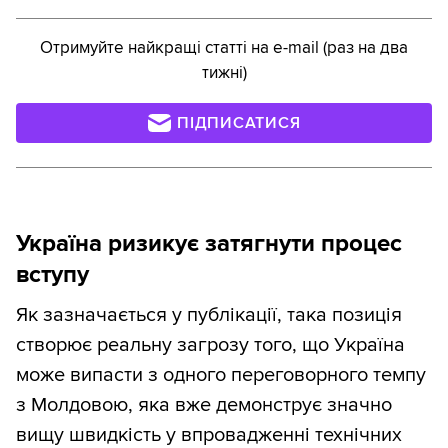
Отримуйте найкращі статті на e-mail (раз на два
тижні)
ПІДПИСАТИСЯ
Україна ризикує затягнути процес
вступу
Як зазначається у публікації, така позиція
створює реальну загрозу того, що Україна
може випасти з одного переговорного темпу
з Молдовою, яка вже демонструє значно
вищу швидкість у впровадженні технічних