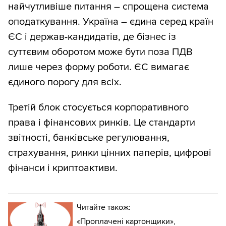
найчутливіше питання – спрощена система
оподаткування. Україна – єдина серед країн
ЄС і держав-кандидатів, де бізнес із
суттєвим оборотом може бути поза ПДВ
лише через форму роботи. ЄС вимагає
єдиного порогу для всіх.
Третій блок стосується корпоративного
права і фінансових ринків. Це стандарти
звітності, банківське регулювання,
страхування, ринки цінних паперів, цифрові
фінанси і криптоактиви.
Читайте також:
«Проплачені картонщики»,