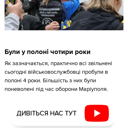
Були у полоні чотири роки
Як зазначається, практично всі звільнені
сьогодні військовослужбовці пробули в
полоні 4 роки. Більшість з них були
поневолені під час оборони Маріуполя.
ДИВІТЬСЯ НАС ТУТ