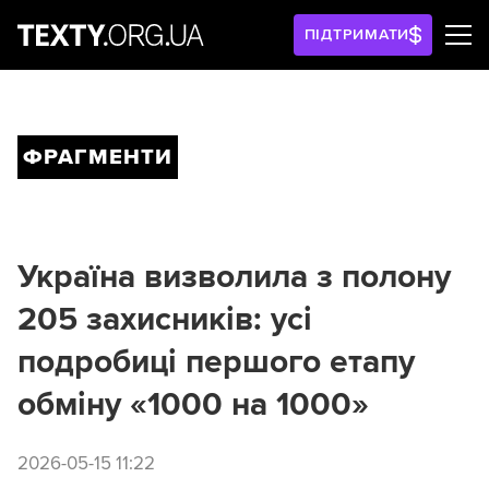
ПІДТРИМАТИ
ФРАГМЕНТИ
Україна визволила з полону
205 захисників: усі
подробиці першого етапу
обміну «1000 на 1000»
2026-05-15 11:22