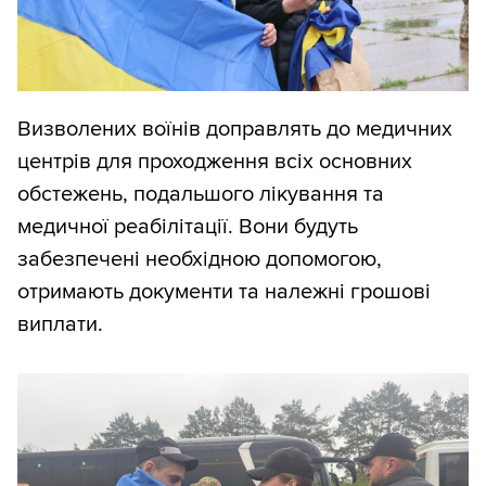
Визволених воїнів доправлять до медичних
центрів для проходження всіх основних
обстежень, подальшого лікування та
медичної реабілітації. Вони будуть
забезпечені необхідною допомогою,
отримають документи та належні грошові
виплати.