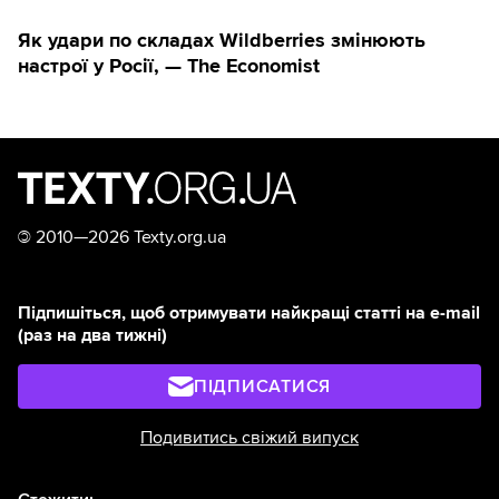
Як удари по складах Wildberries змінюють
настрої у Росії, — The Economist
©
2010—2026 Texty.org.ua
Підпишіться, щоб отримувати найкращі статті на e-mail
(раз на два тижні)
ПІДПИСАТИСЯ
Подивитись свіжий випуск