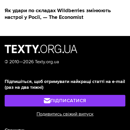
Як удари по складах Wildberries змінюють
настрої у Росії, — The Economist
©
2010—2026 Texty.org.ua
Підпишіться, щоб отримувати найкращі статті на e-mail
(раз на два тижні)
ПІДПИСАТИСЯ
Подивитись свіжий випуск