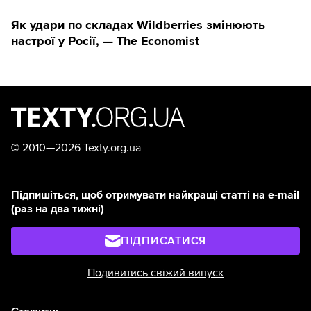
Як удари по складах Wildberries змінюють
настрої у Росії, — The Economist
©
2010—2026 Texty.org.ua
Підпишіться, щоб отримувати найкращі статті на e-mail
(раз на два тижні)
ПІДПИСАТИСЯ
Подивитись свіжий випуск