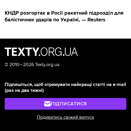
КНДР розгортає в Росії ракетний підрозділ для
балістичних ударів по Україні, — Reuters
©
2010—2026 Texty.org.ua
Підпишіться, щоб отримувати найкращі статті на e-mail
(раз на два тижні)
ПІДПИСАТИСЯ
Подивитись свіжий випуск