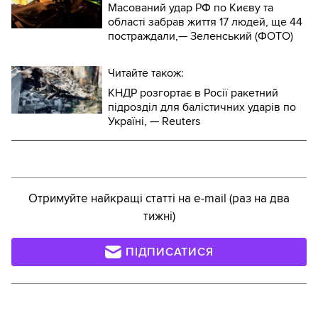
Масований удар РФ по Києву та
області забрав життя 17 людей, ще 44
постраждали,— Зеленський (ФОТО)
Читайте також:
КНДР розгортає в Росії ракетний
підрозділ для балістичних ударів по
Україні, — Reuters
Отримуйте найкращі статті на e-mail (раз на два
тижні)
ПІДПИСАТИСЯ