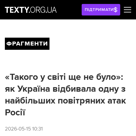
ПІДТРИМАТИ
ФРАГМЕНТИ
«Такого у світі ще не було»:
як Україна відбивала одну з
найбільших повітряних атак
Росії
2026-05-15 10:31