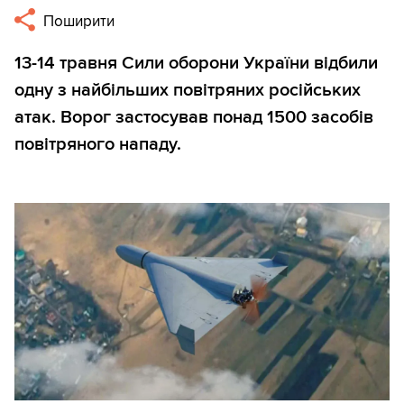
Поширити
13-14 травня Сили оборони України відбили
одну з найбільших повітряних російських
атак. Ворог застосував понад 1500 засобів
повітряного нападу.