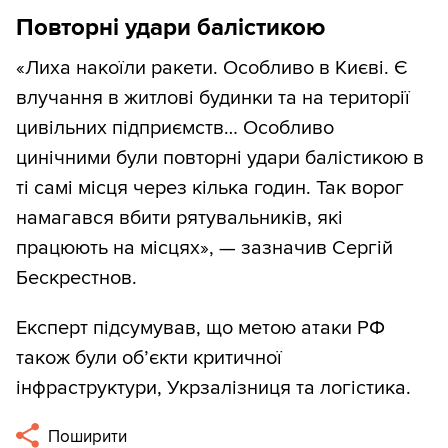
Повторні удари балістикою
«Лиха накоїли ракети. Особливо в Києві. Є
влучання в житлові будинки та на території
цивільних підприємств… Особливо
цинічними були повторні удари балістикою в
ті самі місця через кілька годин. Так ворог
намагався вбити рятувальників, які
працюють на місцях», — зазначив Сергій
Бескрестнов.
Експерт підсумував, що метою атаки РФ
також були об’єкти критичної
інфраструктури, Укрзалізниця та логістика.
Поширити