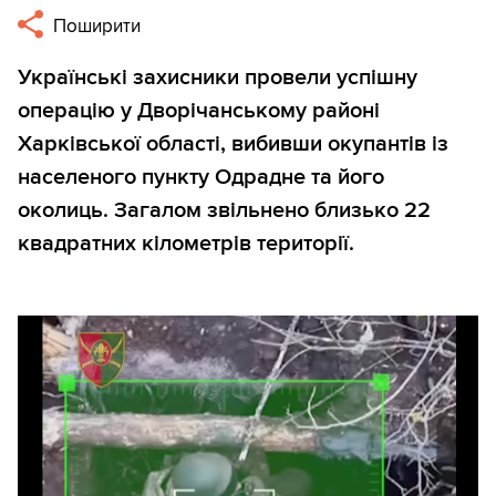
Поширити
Українські захисники провели успішну
операцію у Дворічанському районі
Харківської області, вибивши окупантів із
населеного пункту Одрадне та його
околиць. Загалом звільнено близько 22
квадратних кілометрів території.