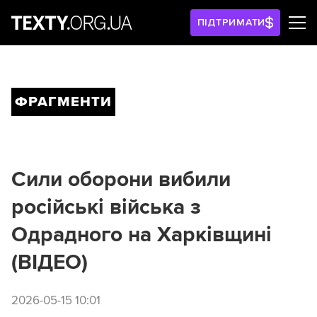
ПІДТРИМАТИ
ФРАГМЕНТИ
Сили оборони вибили
російські війська з
Одрадного на Харківщині
(ВІДЕО)
2026-05-15 10:01