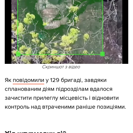
Скриншот з відео
Як
повідомили
у 129 бригаді, завдяки
спланованим діям підрозділам вдалося
зачистити прилеглу місцевість і відновити
контроль над втраченими раніше позиціями.