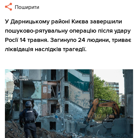
Поширити
У Дарницькому районі Києва завершили
пошуково-рятувальну операцію після удару
Росії 14 травня. Загинуло 24 людини, триває
ліквідація наслідків трагедії.