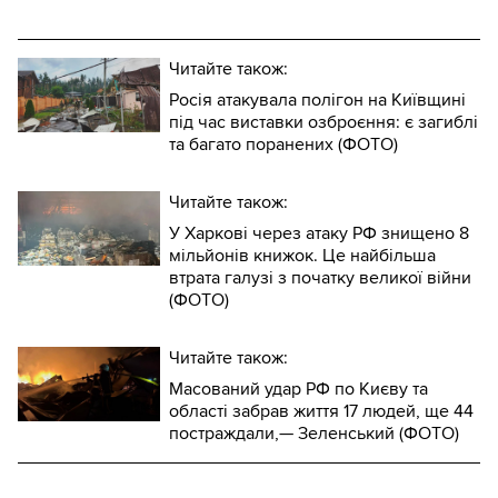
Читайте також:
Росія атакувала полігон на Київщині
під час виставки озброєння: є загиблі
та багато поранених (ФОТО)
Читайте також:
У Харкові через атаку РФ знищено 8
мільйонів книжок. Це найбільша
втрата галузі з початку великої війни
(ФОТО)
Читайте також:
Масований удар РФ по Києву та
області забрав життя 17 людей, ще 44
постраждали,— Зеленський (ФОТО)