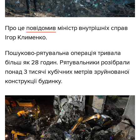
Про це
повідомив
міністр внутрішніх справ
Ігор Клименко.
Пошуково-рятувальна операція тривала
більш як 28 годин. Рятувальники розібрали
понад 3 тисячі кубічних метрів зруйнованої
конструкції будинку.