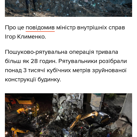
Про це
повідомив
міністр внутрішніх справ
Ігор Клименко.
Пошуково-рятувальна операція тривала
більш як 28 годин. Рятувальники розібрали
понад 3 тисячі кубічних метрів зруйнованої
конструкції будинку.