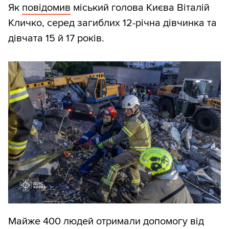
Як
повідомив
міський голова Києва Віталій
Кличко, серед загиблих 12-річна дівчинка та
дівчата 15 й 17 років.
Майже 400 людей отримали допомогу від