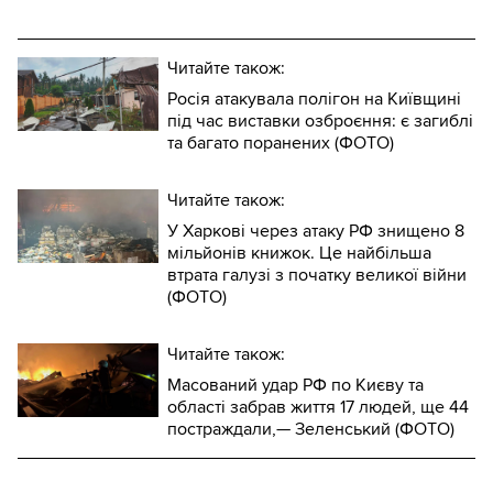
Читайте також:
Росія атакувала полігон на Київщині
під час виставки озброєння: є загиблі
та багато поранених (ФОТО)
Читайте також:
У Харкові через атаку РФ знищено 8
мільйонів книжок. Це найбільша
втрата галузі з початку великої війни
(ФОТО)
Читайте також:
Масований удар РФ по Києву та
області забрав життя 17 людей, ще 44
постраждали,— Зеленський (ФОТО)