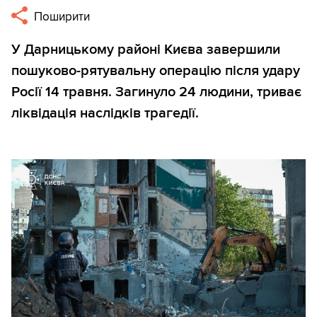
Поширити
У Дарницькому районі Києва завершили
пошуково-рятувальну операцію після удару
Росії 14 травня. Загинуло 24 людини, триває
ліквідація наслідків трагедії.