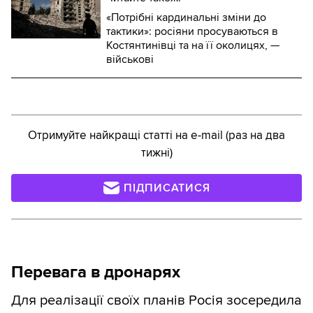
«Потрібні кардинальні зміни до
тактики»: росіяни просуваються в
Костянтинівці та на її околицях, —
військові
Отримуйте найкращі статті на e-mail (раз на два
тижні)
ПІДПИСАТИСЯ
Перевага в дронарях
Для реалізації своїх планів Росія зосередила