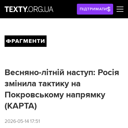
ПІДТРИМАТИ
ФРАГМЕНТИ
Весняно-літній наступ: Росія
змінила тактику на
Покровському напрямку
(КАРТА)
2026-05-14 17:51