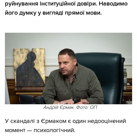
руйнування інституційної довіри. Наводимо
його думку у вигляді прямої мови.
Андрій Єрмак. Фото: ОП
У скандалі з Єрмаком є один недооцінений
момент — психологічний.