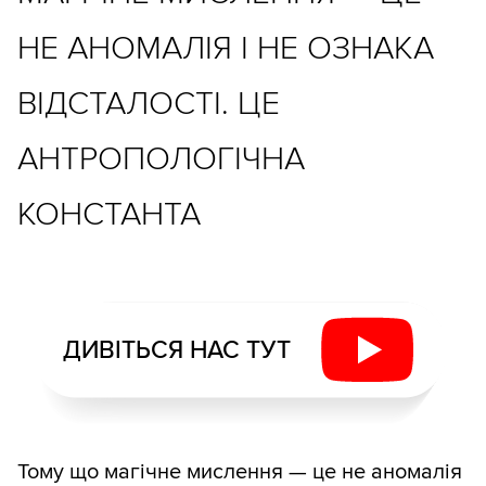
НЕ АНОМАЛІЯ І НЕ ОЗНАКА
ВІДСТАЛОСТІ. ЦЕ
АНТРОПОЛОГІЧНА
КОНСТАНТА
ДИВІТЬСЯ НАС ТУТ
Тому що магічне мислення — це не аномалія