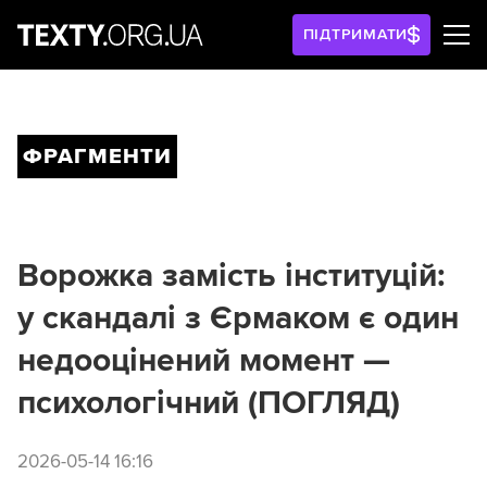
ПІДТРИМАТИ
ФРАГМЕНТИ
Ворожка замість інституцій:
у скандалі з Єрмаком є один
недооцінений момент —
психологічний (ПОГЛЯД)
2026-05-14 16:16