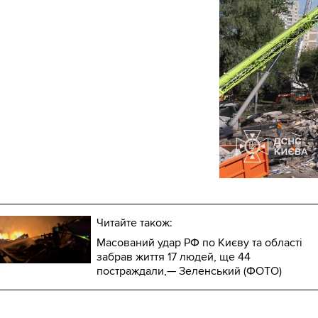
Читайте також:
Масований удар РФ по Києву та області
забрав життя 17 людей, ще 44
постраждали,— Зеленський (ФОТО)