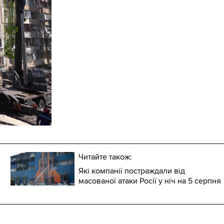
Читайте також:
Які компанії постраждали від
масованої атаки Росії у ніч на 5 серпня