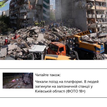
Читайте також:
Чекали поїзд на платформі. 8 людей
загинули на залізничній станції у
Київській області (ФОТО 18+)