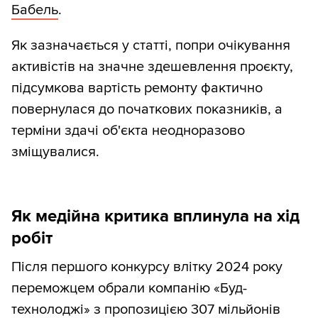
Бабель
.
Як зазначається у статті, попри очікування
активістів на значне здешевлення проєкту,
підсумкова вартість ремонту фактично
повернулася до початкових показників, а
терміни здачі об'єкта неодноразово
зміщувалися.
Як медійна критика вплинула на хід
робіт
Після першого конкурсу влітку 2024 року
переможцем обрали компанію «Буд-
технолоджі» з пропозицією 307 мільйонів