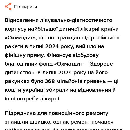
Поширити
Відновлення лікувально-діагностичного
корпусу найбільшої дитячої лікарні країни
«Охматдит», що постраждав від російської
ракети в липні 2024 року, вийшло на
фінішну пряму. Фінансує відбудову
благодійний фонд «Охматдит — Здорове
дитинство». У липні 2024 року на його
рахунках було 368 мільйонів гривень — ці
кошти українці збирали на відновлення й
інші потреби лікарні.
Підрядника для повноцінного ремонту
знайшли швидко, однак ремонт почався