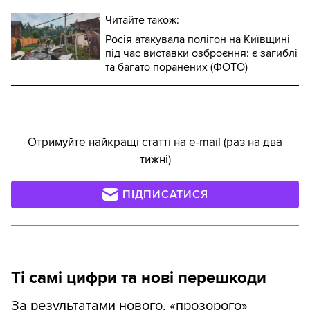
Читайте також:
Росія атакувала полігон на Київщині
під час виставки озброєння: є загиблі
та багато поранених (ФОТО)
Отримуйте найкращі статті на e-mail (раз на два
тижні)
ПІДПИСАТИСЯ
Ті самі цифри та нові перешкоди
За результатами нового, «прозорого»