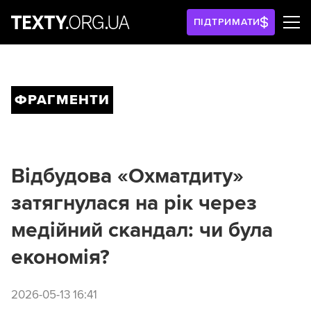
ПІДТРИМАТИ
ФРАГМЕНТИ
Відбудова «Охматдиту»
затягнулася на рік через
медійний скандал: чи була
економія?
2026-05-13 16:41