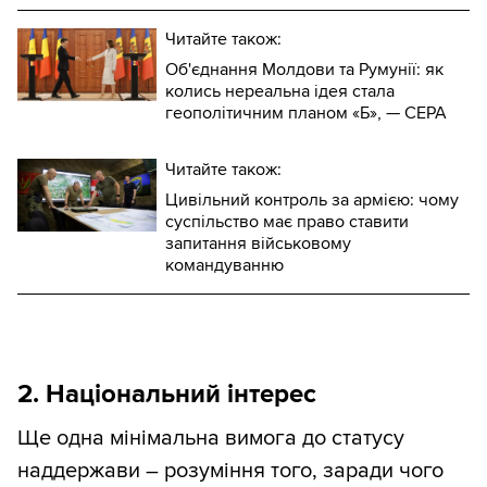
Читайте також:
Об'єднання Молдови та Румунії: як
колись нереальна ідея стала
геополітичним планом «Б», — CEPA
Читайте також:
Цивільний контроль за армією: чому
суспільство має право ставити
запитання військовому
командуванню
2. Національний інтерес
Ще одна мінімальна вимога до статусу
наддержави – розуміння того, заради чого