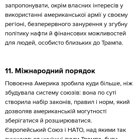
запропонувати, окрім власних інтересів у
використанні американської армії у своєму
регіоні, безперервного занурення у згубну
політику нафти й фінансових можливостей
для людей, особисто близьких до Трампа.
11. Міжнародний порядок
Повоєнна Америка зробила куди більше, ніж
збудувала систему союзів: вона по суті
створила набір законів, правил і норм, який
дозволяв американській могутності
зберігатися й розширюватися.
Європейський Союз і НАТО, над якими так