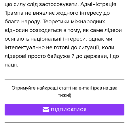
цю силу слід застосовувати. Адміністрація
Трампа не виявляє жодного інтересу до
блага народу. Теоретики міжнародних
відносин розходяться в тому, як саме лідери
осягають національні інтереси; однак ми
інтелектуально не готові до ситуації, коли
лідерові просто байдуже й до держави, і до
нації.
Отримуйте найкращі статті на e-mail (раз на два
тижні)
ПІДПИСАТИСЯ