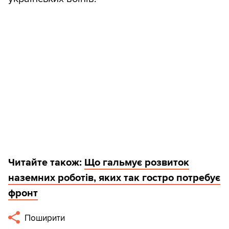
Читайте також:
Що гальмує розвиток
наземних роботів, яких так гостро потребує
фронт
Поширити