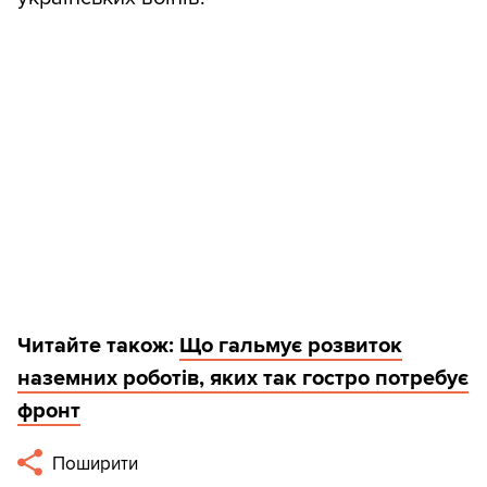
Читайте також:
Що гальмує розвиток
наземних роботів, яких так гостро потребує
фронт
Поширити