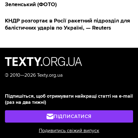
Зеленський (ФОТО)
КНДР розгортає в Росії ракетний підрозділ для
балістичних ударів по Україні, — Reuters
©
2010—2026 Texty.org.ua
Підпишіться, щоб отримувати найкращі статті на e-mail
(раз на два тижні)
ПІДПИСАТИСЯ
Подивитись свіжий випуск