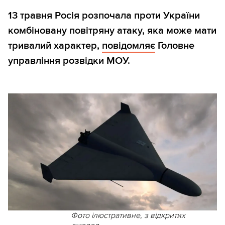
13 травня Росія розпочала проти України
комбіновану повітряну атаку, яка може мати
тривалий характер,
повідомляє
Головне
управління розвідки МОУ.
Фото ілюстративне, з відкритих