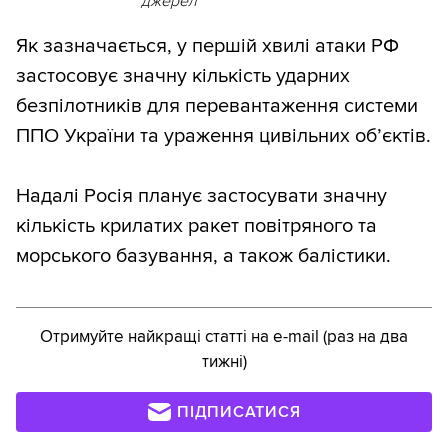
джерел
Як зазначається, у першій хвилі атаки РФ
застосовує значну кількість ударних
безпілотників для перевантаження системи
ППО України та ураження цивільних обʼєктів.
Надалі Росія планує застосувати значну
кількість крилатих ракет повітряного та
морського базування, а також балістики.
Отримуйте найкращі статті на e-mail (раз на два
тижні)
ПІДПИСАТИСЯ