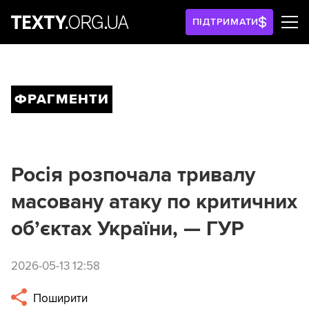
ПІДТРИМАТИ
ФРАГМЕНТИ
Росія розпочала тривалу
масовану атаку по критичних
об’єктах України, — ГУР
2026-05-13 12:58
Поширити