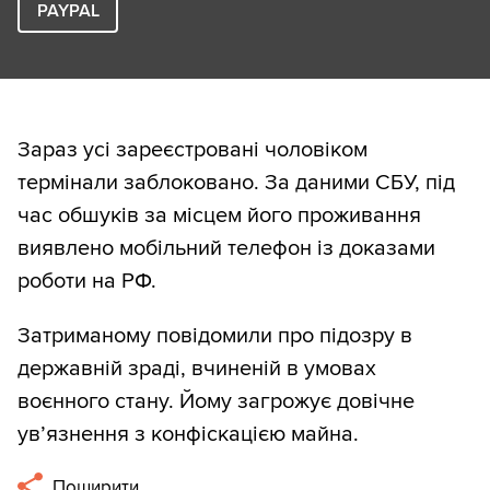
PAYPAL
Зараз усі зареєстровані чоловіком
термінали заблоковано. За даними СБУ, під
час обшуків за місцем його проживання
виявлено мобільний телефон із доказами
роботи на РФ.
Затриманому повідомили про підозру в
державній зраді, вчиненій в умовах
воєнного стану. Йому загрожує довічне
ув’язнення з конфіскацією майна.
Поширити