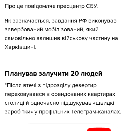
Про це
повідомляє
пресцентр СБУ.
Як зазначається, завдання РФ виконував
завербований мобілізований, який
самовільно залишив військову частину на
Харківщині.
Планував залучити 20 людей
"Після втечі з підрозділу дезертир
переховувався в орендованих квартирах
столиці й одночасно підшукував «швидкі
заробітки» у профільних Телеграм-каналах.