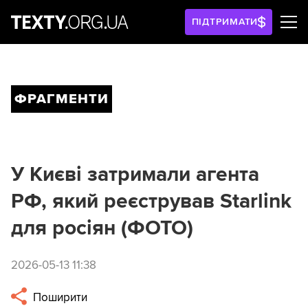
ПІДТРИМАТИ
ФРАГМЕНТИ
У Києві затримали агента
РФ, який реєстрував Starlink
для росіян (ФОТО)
2026-05-13 11:38
Поширити