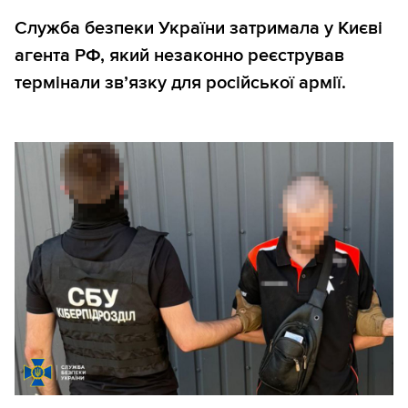
Служба безпеки України затримала у Києві
агента РФ, який незаконно реєстрував
термінали зв’язку для російської армії.