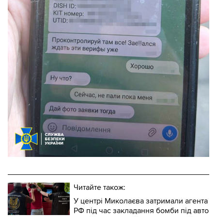
Читайте також:
У центрі Миколаєва затримали агента
РФ під час закладання бомби під авто