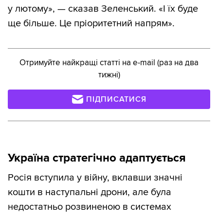
у лютому», — сказав Зеленський. «І їх буде
ще більше. Це пріоритетний напрям».
Отримуйте найкращі статті на e-mail (раз на два
тижні)
ПІДПИСАТИСЯ
Україна стратегічно адаптується
Росія вступила у війну, вклавши значні
кошти в наступальні дрони, але була
недостатньо розвиненою в системах