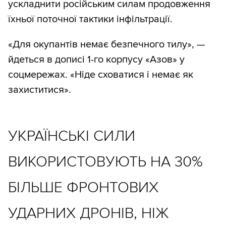
ускладнити російським силам продовження
їхньої поточної тактики інфільтрації.
«Для окупантів немає безпечного тилу», —
йдеться в дописі 1-го корпусу «Азов» у
соцмережах. «Ніде сховатися і немає як
захиститися».
УКРАЇНСЬКІ СИЛИ
ВИКОРИСТОВУЮТЬ НА 30%
БІЛЬШЕ ФРОНТОВИХ
УДАРНИХ ДРОНІВ, НІЖ