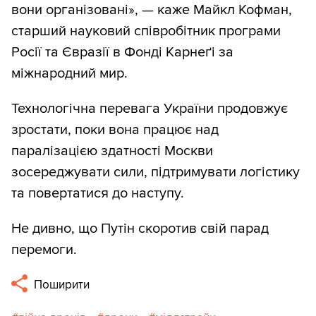
вони організовані», — каже Майкл Кофман,
старший науковий співробітник програми
Росії та Євразії в Фонді Карнеґі за
міжнародний мир.
Технологічна перевага України продовжує
зростати, поки вона працює над
паралізацією здатності Москви
зосереджувати сили, підтримувати логістику
та повертатися до наступу.
Не дивно, що Путін скоротив свій парад
перемоги.
Поширити