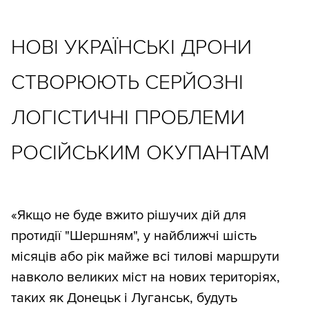
НОВІ УКРАЇНСЬКІ ДРОНИ
СТВОРЮЮТЬ СЕРЙОЗНІ
ЛОГІСТИЧНІ ПРОБЛЕМИ
РОСІЙСЬКИМ ОКУПАНТАМ
«Якщо не буде вжито рішучих дій для
протидії "Шершням", у найближчі шість
місяців або рік майже всі тилові маршрути
навколо великих міст на нових територіях,
таких як Донецьк і Луганськ, будуть