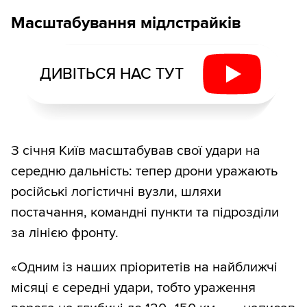
Масштабування мідлстрайків
ДИВІТЬСЯ НАС ТУТ
З січня Київ масштабував свої удари на
середню дальність: тепер дрони уражають
російські логістичні вузли, шляхи
постачання, командні пункти та підрозділи
за лінією фронту.
«Одним із наших пріоритетів на найближчі
місяці є середні удари, тобто ураження