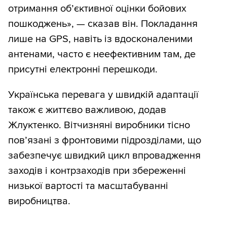
отримання об’єктивної оцінки бойових
пошкоджень», — сказав він. Покладання
лише на GPS, навіть із вдосконаленими
антенами, часто є неефективним там, де
присутні електронні перешкоди.
Українська перевага у швидкій адаптації
також є життєво важливою, додав
Жлуктенко. Вітчизняні виробники тісно
пов’язані з фронтовими підрозділами, що
забезпечує швидкий цикл впровадження
заходів і контрзаходів при збереженні
низької вартості та масштабуванні
виробництва.