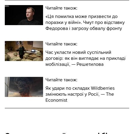
Читайте також:
«Ця помилка може призвести до
поразки у війні». Чмут про відставку
Федорова і загрозу обвалу фронту
Читайте також:
Час укласти новий суспільний
договір: як він виглядає на прикладі
мобілізації, — Решетилова
Читайте також:
Як удари по складах Wildberries
змінюють настрої у Росії, — The
Economist