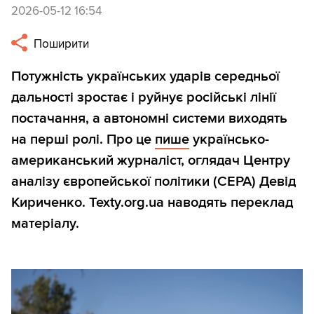
2026-05-12 16:54
Поширити
Потужність українських ударів середньої
дальності зростає і руйнує російські лінії
постачання, а автономні системи виходять
на перші ролі. Про це
пише
українсько-
американський журналіст, оглядач Центру
аналізу європейської політики (CEPA) Девід
Кириченко. Texty.org.ua наводять переклад
матеріалу.