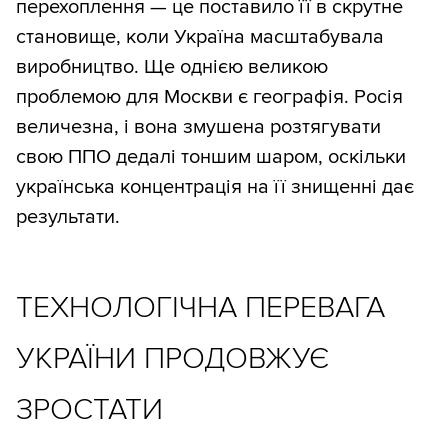
перехоплення — це поставило її в скрутне
становище, коли Україна масштабувала
виробництво. Ще однією великою
проблемою для Москви є географія. Росія
величезна, і вона змушена розтягувати
свою ППО дедалі тоншим шаром, оскільки
українська концентрація на її знищенні дає
результати.
ТЕХНОЛОГІЧНА ПЕРЕВАГА
УКРАЇНИ ПРОДОВЖУЄ
ЗРОСТАТИ