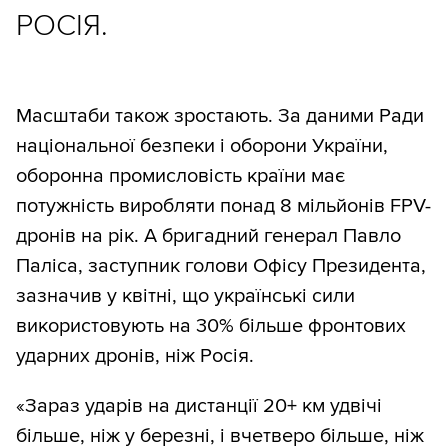
РОСІЯ.
Масштаби також зростають. За даними Ради
національної безпеки і оборони України,
оборонна промисловість країни має
потужність виробляти понад 8 мільйонів FPV-
дронів на рік. А бригадний генерал Павло
Паліса, заступник голови Офісу Президента,
зазначив у квітні, що українські сили
використовують на 30% більше фронтових
ударних дронів, ніж Росія.
«Зараз ударів на дистанції 20+ км удвічі
більше, ніж у березні, і вчетверо більше, ніж