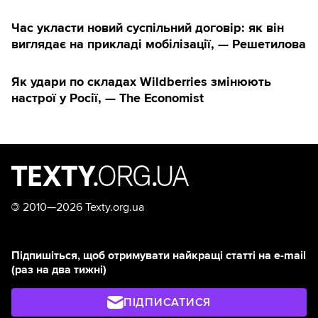
Час укласти новий суспільний договір: як він
виглядає на прикладі мобілізації, — Решетилова
Як удари по складах Wildberries змінюють
настрої у Росії, — The Economist
©
2010—2026 Texty.org.ua
Підпишіться, щоб отримувати найкращі статті на e-mail
(раз на два тижні)
ПІДПИСАТИСЯ