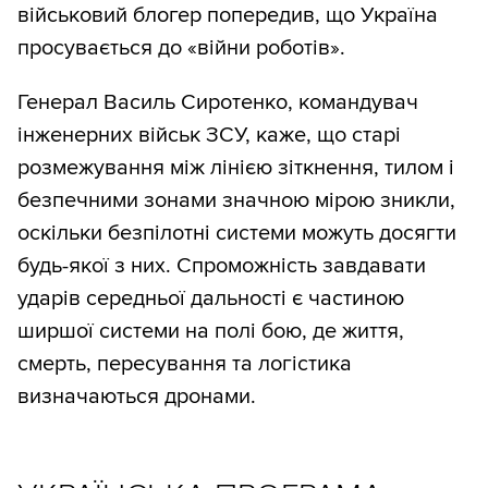
військовий блогер попередив, що Україна
просувається до «війни роботів».
Генерал Василь Сиротенко, командувач
інженерних військ ЗСУ, каже, що старі
розмежування між лінією зіткнення, тилом і
безпечними зонами значною мірою зникли,
оскільки безпілотні системи можуть досягти
будь-якої з них. Спроможність завдавати
ударів середньої дальності є частиною
ширшої системи на полі бою, де життя,
смерть, пересування та логістика
визначаються дронами.