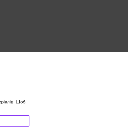
ріалів. Щоб