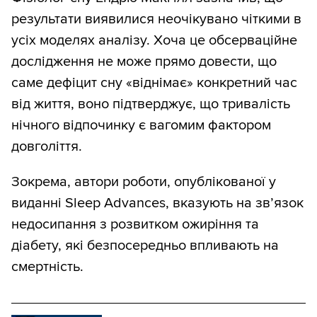
результати виявилися неочікувано чіткими в
усіх моделях аналізу. Хоча це обсерваційне
дослідження не може прямо довести, що
саме дефіцит сну «віднімає» конкретний час
від життя, воно підтверджує, що тривалість
нічного відпочинку є вагомим фактором
довголіття.
Зокрема, автори роботи, опублікованої у
виданні Sleep Advances, вказують на зв’язок
недосипання з розвитком ожиріння та
діабету, які безпосередньо впливають на
смертність.