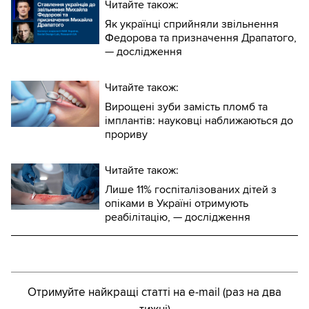
Читайте також:
Як українці сприйняли звільнення
Федорова та призначення Драпатого,
— дослідження
Читайте також:
Вирощені зуби замість пломб та
імплантів: науковці наближаються до
прориву
Читайте також:
Лише 11% госпіталізованих дітей з
опіками в Україні отримують
реабілітацію, — дослідження
Отримуйте найкращі статті на e-mail (раз на два