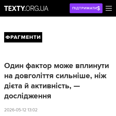
ПІДТРИМАТИ
ФРАГМЕНТИ
Один фактор може вплинути
на довголіття сильніше, ніж
дієта й активність, —
дослідження
2026-05-12 13:02