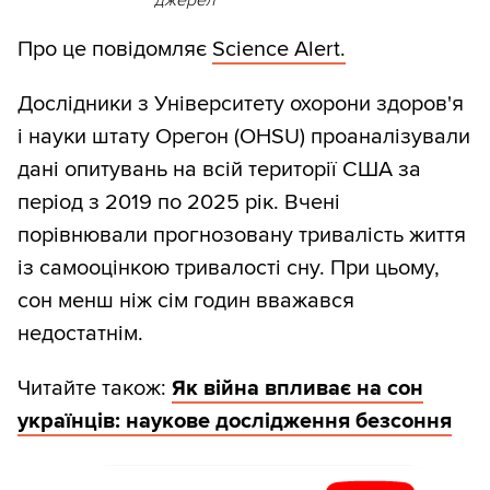
Про це повідомляє
Science Alert.
Дослідники з Університету охорони здоров'я
і науки штату Орегон (OHSU) проаналізували
дані опитувань на всій території США за
період з 2019 по 2025 рік. Вчені
порівнювали прогнозовану тривалість життя
із самооцінкою тривалості сну. При цьому,
сон менш ніж сім годин вважався
недостатнім.
Читайте також:
Як війна впливає на сон
українців: наукове дослідження безсоння