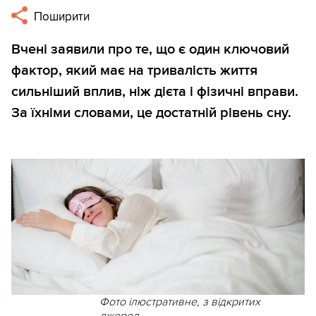
Поширити
Вчені заявили про те, що є один ключовий
фактор, який має на тривалість життя
сильніший вплив, ніж дієта і фізичні вправи.
За їхніми словами, це достатній рівень сну.
Фото ілюстративне, з відкритих
джерел