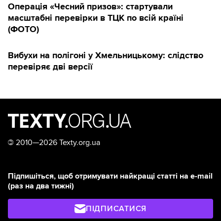
Операція «Чесний призов»: стартували
масштабні перевірки в ТЦК по всій країні
(ФОТО)
Вибухи на полігоні у Хмельницькому: слідство
перевіряє дві версії
©
2010—2026 Texty.org.ua
Підпишіться, щоб отримувати найкращі статті на e-mail
(раз на два тижні)
ПІДПИСАТИСЯ