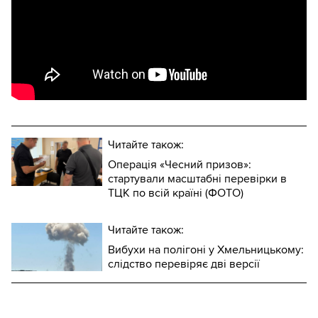
Читайте також:
Операція «Чесний призов»:
стартували масштабні перевірки в
ТЦК по всій країні (ФОТО)
Читайте також:
Вибухи на полігоні у Хмельницькому:
слідство перевіряє дві версії