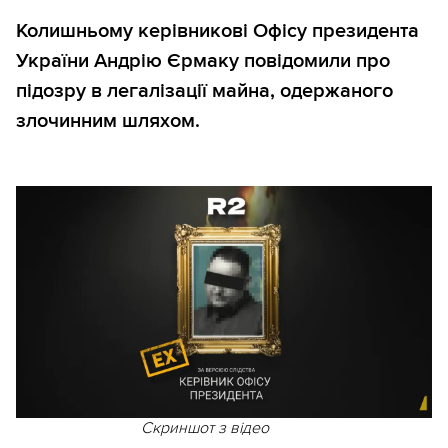
Колишньому керівникові Офісу президента
України Андрію Єрмаку повідомили про
підозру в легалізації майна, одержаного
злочинним шляхом.
Скриншот з відео