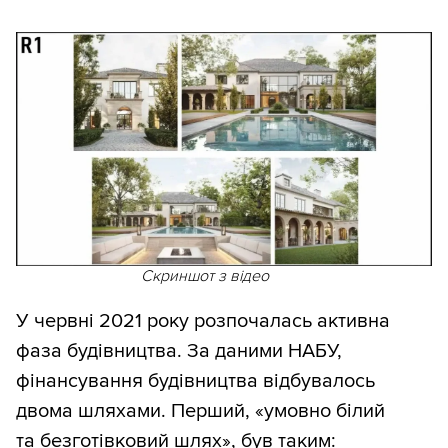
Скриншот з відео
У червні 2021 року розпочалась активна
фаза будівництва. За даними НАБУ,
фінансування будівництва відбувалось
двома шляхами. Перший, «умовно білий
та безготівковий шлях», був таким: