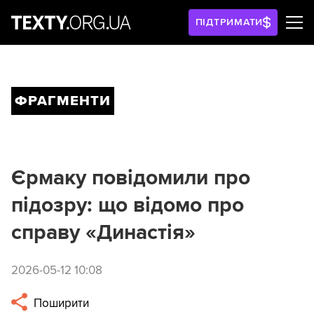
ПІДТРИМАТИ
ФРАГМЕНТИ
Єрмаку повідомили про
підозру: що відомо про
справу «Династія»
2026-05-12 10:08
Поширити