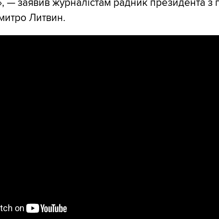
», — заявив журналістам радник президента з 
митро Литвин.