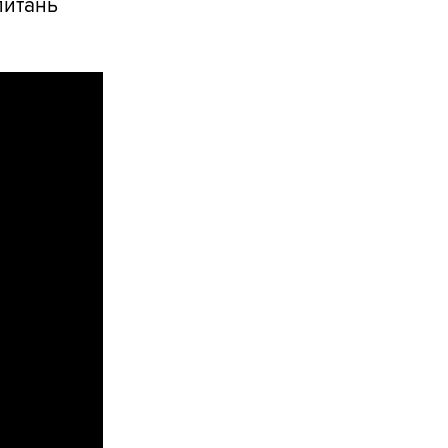
питань