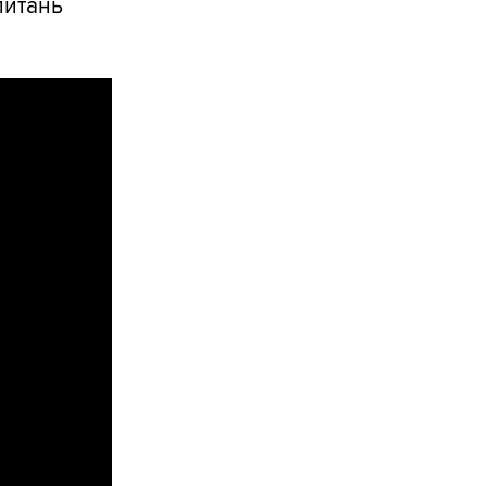
питань