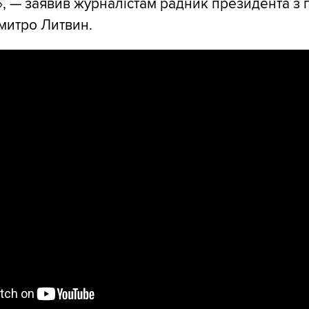
», — заявив журналістам радник президента з 
митро Литвин.