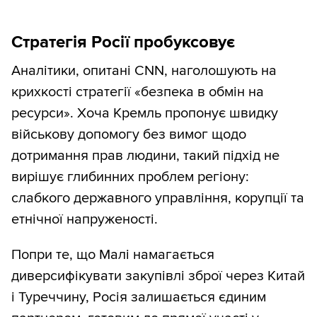
Стратегія Росії пробуксовує
Аналітики, опитані CNN, наголошують на
крихкості стратегії «безпека в обмін на
ресурси». Хоча Кремль пропонує швидку
військову допомогу без вимог щодо
дотримання прав людини, такий підхід не
вирішує глибинних проблем регіону:
слабкого державного управління, корупції та
етнічної напруженості.
Попри те, що Малі намагається
диверсифікувати закупівлі зброї через Китай
і Туреччину, Росія залишається єдиним