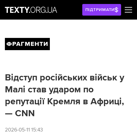
ПІДТРИМАТИ
ФРАГМЕНТИ
Відступ російських військ у
Малі став ударом по
репутації Кремля в Африці,
— CNN
2026-05-11 15:43