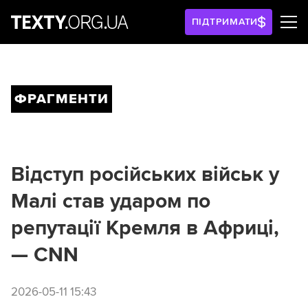
ПІДТРИМАТИ
ФРАГМЕНТИ
Відступ російських військ у
Малі став ударом по
репутації Кремля в Африці,
— CNN
2026-05-11 15:43