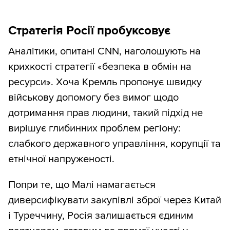
Стратегія Росії пробуксовує
Аналітики, опитані CNN, наголошують на
крихкості стратегії «безпека в обмін на
ресурси». Хоча Кремль пропонує швидку
військову допомогу без вимог щодо
дотримання прав людини, такий підхід не
вирішує глибинних проблем регіону:
слабкого державного управління, корупції та
етнічної напруженості.
Попри те, що Малі намагається
диверсифікувати закупівлі зброї через Китай
і Туреччину, Росія залишається єдиним