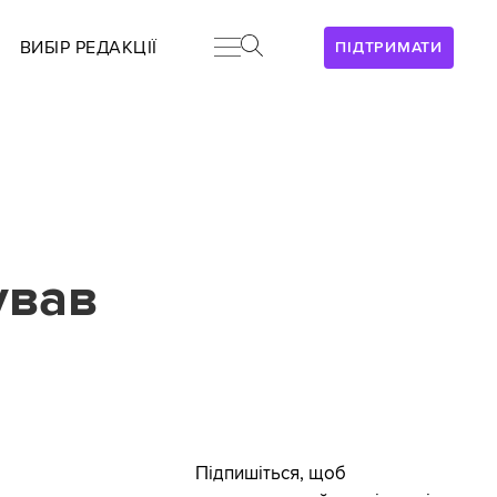
ВИБІР РЕДАКЦІЇ
ПІДТРИМАТИ
ував
Підпишіться, щоб