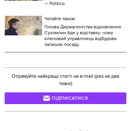
— Politico
Читайте також:
Голова Держагентства відновлення
Сухомлин йде у відставку: чому
ключовий управлінець відбудови
залишає посаду
Отримуйте найкращі статті на e-mail (раз на два
тижні)
ПІДПИСАТИСЯ