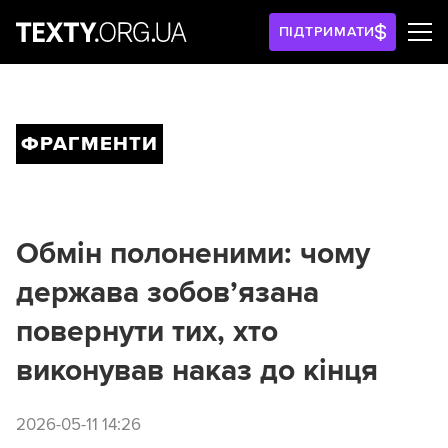
ПІДТРИМАТИ
ФРАГМЕНТИ
Обмін полоненими: чому
держава зобов’язана
повернути тих, хто
виконував наказ до кінця
2026-05-11 14:26