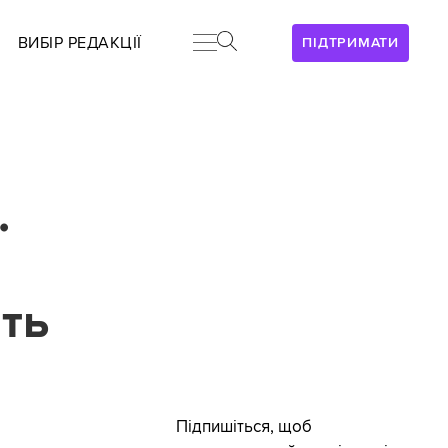
ВИБІР РЕДАКЦІЇ
ПІДТРИМАТИ
.
ять
Підпишіться, щоб