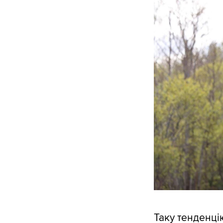
Таку тенденц