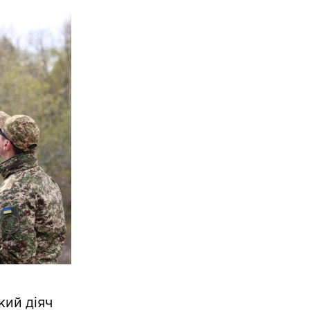
кий діяч