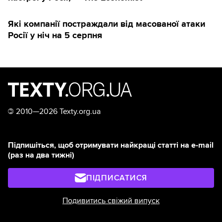
Які компанії постраждали від масованої атаки
Росії у ніч на 5 серпня
©
2010—2026 Texty.org.ua
Підпишіться, щоб отримувати найкращі статті на e-mail
(раз на два тижні)
ПІДПИСАТИСЯ
Подивитись свіжий випуск