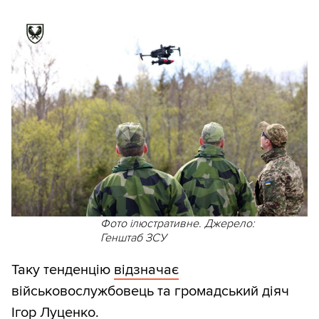
Фото ілюстративне. Джерело:
Генштаб ЗСУ
Таку тенденцію
відзначає
військовослужбовець та громадський діяч
Ігор Луценко.