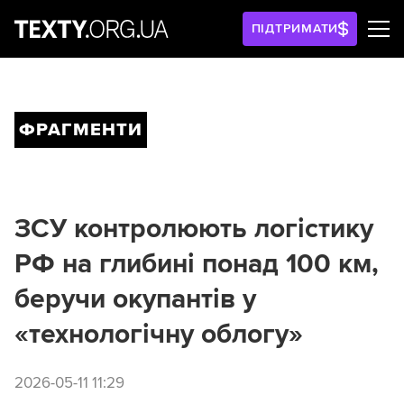
ПІДТРИМАТИ
ФРАГМЕНТИ
ЗСУ контролюють логістику
РФ на глибині понад 100 км,
беручи окупантів у
«технологічну облогу»
2026-05-11 11:29