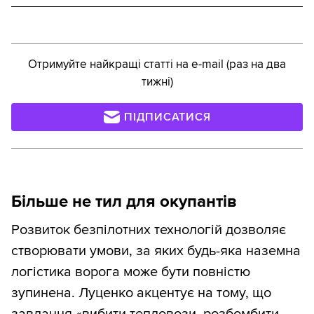
Отримуйте найкращі статті на e-mail (раз на два
тижні)
ПІДПИСАТИСЯ
Більше не тил для окупантів
Розвиток безпілотних технологій дозволяє
створювати умови, за яких будь-яка наземна
логістика ворога може бути повністю
зупинена. Луценко акцентує на тому, що