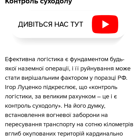
Контроль суходолу
ДИВІТЬСЯ НАС ТУТ
Ефективна логістика є фундаментом будь-
якої наземної операції, і її руйнування може
стати вирішальним фактором у поразці РФ.
Ігор Луценко підкреслює, що «контроль
логістики, за великим рахунком – це і є
контроль суходолу». На його думку,
встановлення вогневої заборони на
пересування транспорту на сотню кілометрів
вглиб окупованих територій кардинально