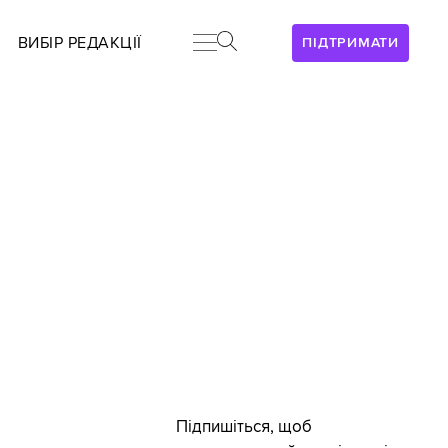
ВИБІР РЕДАКЦІЇ
ПІДТРИМАТИ
Підпишіться, щоб