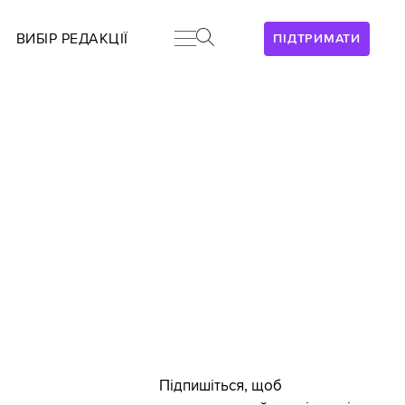
ВИБІР РЕДАКЦІЇ
ПІДТРИМАТИ
Підпишіться, щоб