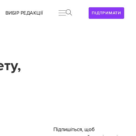
ВИБІР РЕДАКЦІЇ
ПІДТРИМАТИ
ту,
Підпишіться, щоб