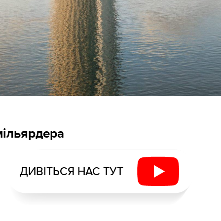
 мільярдера
ДИВІТЬСЯ НАС ТУТ