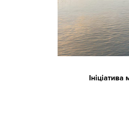
Ініціатива