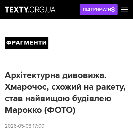
ПІДТРИМАТИ
ФРАГМЕНТИ
Архітектурна дивовижа.
Хмарочос, схожий на ракету,
став найвищою будівлею
Марокко (ФОТО)
2026-05-08 17:00