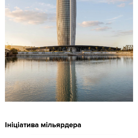
Ініціатива мільярдера