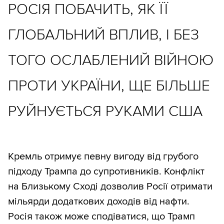
РОСІЯ ПОБАЧИТЬ, ЯК ЇЇ
ГЛОБАЛЬНИЙ ВПЛИВ, І БЕЗ
ТОГО ОСЛАБЛЕНИЙ ВІЙНОЮ
ПРОТИ УКРАЇНИ, ЩЕ БІЛЬШЕ
РУЙНУЄТЬСЯ РУКАМИ США
Кремль отримує певну вигоду від грубого
підходу Трампа до супротивників. Конфлікт
на Близькому Сході дозволив Росії отримати
мільярди додаткових доходів від нафти.
Росія також може сподіватися, що Трамп