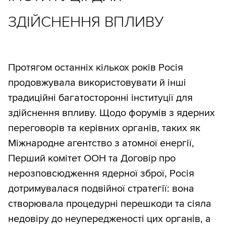
ЗДІЙСНЕННЯ ВПЛИВУ
Протягом останніх кількох років Росія
продовжувала використовувати й інші
традиційні багатосторонні інституції для
здійснення впливу. Щодо форумів з ядерних
переговорів та керівних органів, таких як
Міжнародне агентство з атомної енергії,
Перший комітет ООН та Договір про
нерозповсюдження ядерної зброї, Росія
дотримувалася подвійної стратегії: вона
створювала процедурні перешкоди та сіяла
недовіру до неупередженості цих органів, а