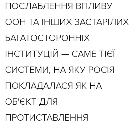
ПОСЛАБЛЕННЯ ВПЛИВУ
ООН ТА ІНШИХ ЗАСТАРІЛИХ
БАГАТОСТОРОННІХ
ІНСТИТУЦІЙ — САМЕ ТІЄЇ
СИСТЕМИ, НА ЯКУ РОСІЯ
ПОКЛАДАЛАСЯ ЯК НА
ОБ'ЄКТ ДЛЯ
ПРОТИСТАВЛЕННЯ