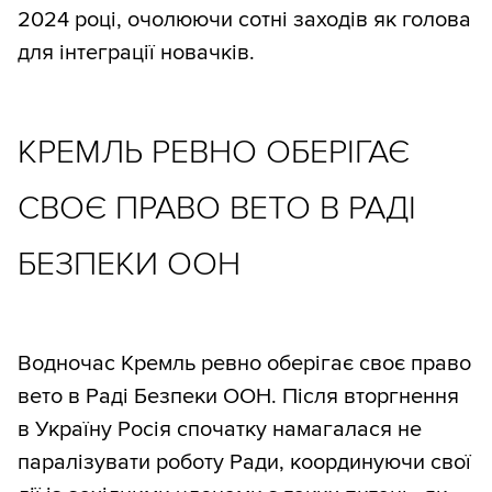
2024 році, очолюючи сотні заходів як голова
для інтеграції новачків.
КРЕМЛЬ РЕВНО ОБЕРІГАЄ
СВОЄ ПРАВО ВЕТО В РАДІ
БЕЗПЕКИ ООН
Водночас Кремль ревно оберігає своє право
вето в Раді Безпеки ООН. Після вторгнення
в Україну Росія спочатку намагалася не
паралізувати роботу Ради, координуючи свої