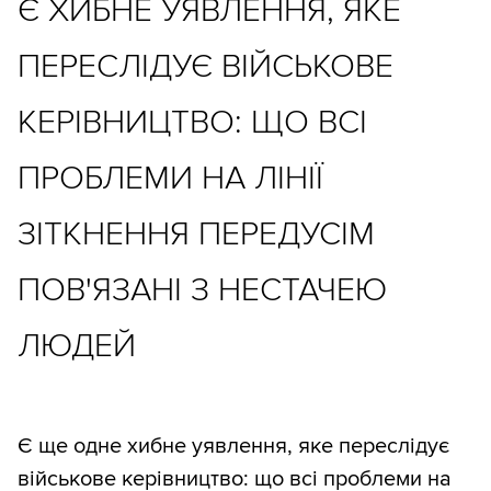
Є ХИБНЕ УЯВЛЕННЯ, ЯКЕ
ПЕРЕСЛІДУЄ ВІЙСЬКОВЕ
КЕРІВНИЦТВО: ЩО ВСІ
ПРОБЛЕМИ НА ЛІНІЇ
ЗІТКНЕННЯ ПЕРЕДУСІМ
ПОВ'ЯЗАНІ З НЕСТАЧЕЮ
ЛЮДЕЙ
Є ще одне хибне уявлення, яке переслідує
військове керівництво: що всі проблеми на