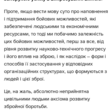
Проте, якщо вести мову суто про наповнення
і підтримання бойових можливостей, які
забезпечені людськими та економічними
ресурсами, то тоді ми побачимо залежність
цих бойових можливостей, перш за все, від
рівня розвитку науково-технічного прогресу
і його вплив на зброю, і як наслідок – форм і
способів її застосування у відповідних
організаційних структурах, що формуються з
людей і цієї зброї.
Це, на жаль, абсолютно неприйнятна
цивільними людьми аксіома розвитку
збройної боротьби.