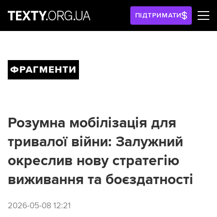
ПІДТРИМАТИ
ФРАГМЕНТИ
Розумна мобілізація для
тривалої війни: Залужний
окреслив нову стратегію
виживання та боєздатності
2026-05-08 12:21