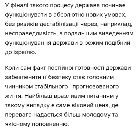
У фіналі такого процесу держава починає
функціонувати в абсолютно нових умовах,
без ризиків дестабілізації через, наприклад,
несправедливість, з подальшим виведенням
функціонування держави в режим подібний
до Ізраїлю.
Коли сам факт постійної готовності держави
забезпечити її безпеку стає головним
чинником стабільного і прогнозованого
життя. Найбільш вразливим питанням у
такому випадку є саме віковий ценз, де
перевага надається більш молодому та
якісному поповненню.