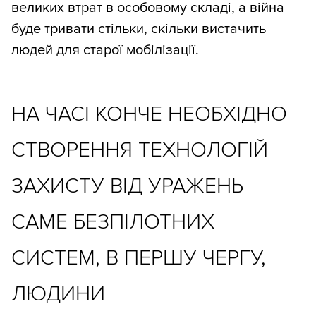
великих втрат в особовому складі, а війна
буде тривати стільки, скільки вистачить
людей для старої мобілізації.
НА ЧАСІ КОНЧЕ НЕОБХІДНО
СТВОРЕННЯ ТЕХНОЛОГІЙ
ЗАХИСТУ ВІД УРАЖЕНЬ
САМЕ БЕЗПІЛОТНИХ
СИСТЕМ, В ПЕРШУ ЧЕРГУ,
ЛЮДИНИ