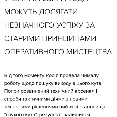
МОЖУТЬ ДОСЯГАТИ
НЕЗНАЧНОГО УСПІХУ ЗА
СТАРИМИ ПРИНЦИПАМИ
ОПЕРАТИВНОГО МИСТЕЦТВА
Від того моменту Росія провела чималу
роботу щодо пошуку виходу з цього кута.
Попри розвинений технічний арсенал і
спроби тактичними діями з новими
технічними рішеннями вийти зі становища
"глухого кута", результат залишився