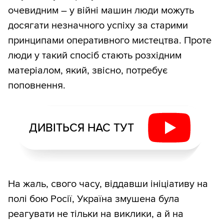
очевидним – у війні машин люди можуть
досягати незначного успіху за старими
принципами оперативного мистецтва. Проте
люди у такий спосіб стають розхідним
матеріалом, який, звісно, потребує
поповнення.
ДИВІТЬСЯ НАС ТУТ
На жаль, свого часу, віддавши ініціативу на
полі бою Росії, Україна змушена була
реагувати не тільки на виклики, а й на