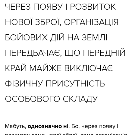
ЧЕРЕЗ ПОЯВУ І РОЗВИТОК
НОВОЇ ЗБРОЇ, ОРГАНІЗАЦІЯ
БОЙОВИХ ДІЙ НА ЗЕМЛІ
ПЕРЕДБАЧАЄ, ЩО ПЕРЕДНІЙ
КРАЙ МАЙЖЕ ВИКЛЮЧАЄ
ФІЗИЧНУ ПРИСУТНІСТЬ
ОСОБОВОГО СКЛАДУ
Мабуть,
однозначно ні
. Бо, через появу і