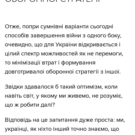
Отже, попри сумнівні варіанти сьогодні
способів завершення війни з одного боку,
очевидно, що для України відкривається і
цілий спектр можливостей як не перемоги,
то мінімізації втрат і формування
довготривалої оборонної стратегії з іншої.
Звідки здавалося б такий оптимізм, коли
навіть світ, у якому ми живемо, не розуміє,
що ж робити далі?
Відповідь на це запитання дуже проста: ми,
українці, як ніхто інший точно знаємо, що