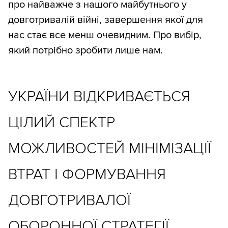
про найважче з нашого майбутнього у
довготривалій війні, завершення якої для
нас стає все менш очевидним. Про вибір,
який потрібно зробити лише нам.
УКРАЇНИ ВІДКРИВАЄТЬСЯ
ЦІЛИЙ СПЕКТР
МОЖЛИВОСТЕЙ МІНІМІЗАЦІЇ
ВТРАТ І ФОРМУВАННЯ
ДОВГОТРИВАЛОЇ
ОБОРОННОЇ СТРАТЕГІЇ