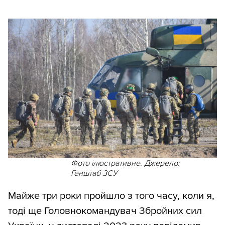
Фото ілюстративне. Джерело:
Генштаб ЗСУ
Майже три роки пройшло з того часу, коли я,
тоді ще Головнокомандувач Збройних сил