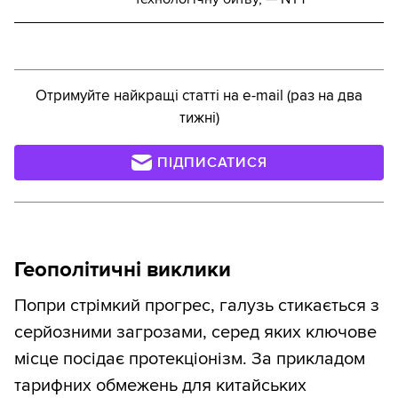
Отримуйте найкращі статті на e-mail (раз на два
тижні)
ПІДПИСАТИСЯ
Геополітичні виклики
Попри стрімкий прогрес, галузь стикається з
серйозними загрозами, серед яких ключове
місце посідає протекціонізм. За прикладом
тарифних обмежень для китайських