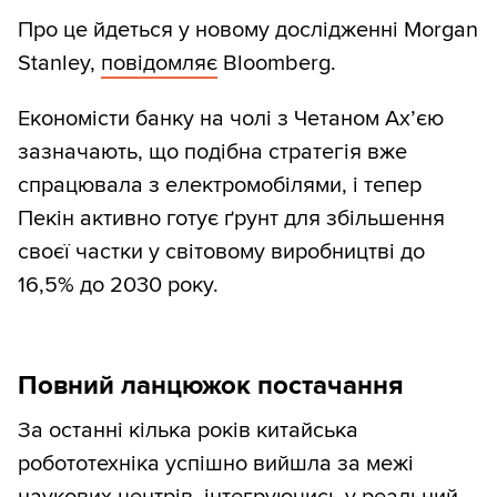
Про це йдеться у новому дослідженні Morgan
Stanley,
повідомляє
Bloomberg.
Економісти банку на чолі з Четаном Ах’єю
зазначають, що подібна стратегія вже
спрацювала з електромобілями, і тепер
Пекін активно готує ґрунт для збільшення
своєї частки у світовому виробництві до
16,5% до 2030 року.
Повний ланцюжок постачання
За останні кілька років китайська
робототехніка успішно вийшла за межі