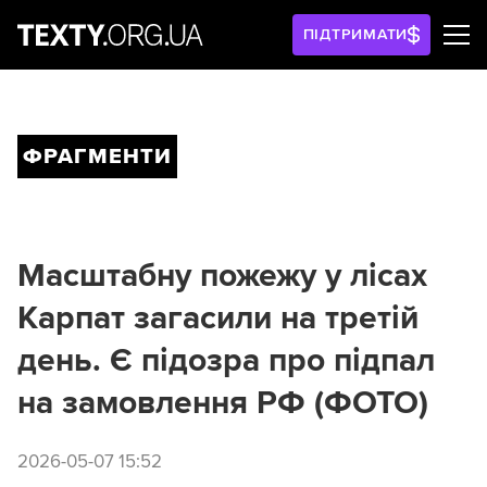
ПІДТРИМАТИ
ФРАГМЕНТИ
Масштабну пожежу у лісах
Карпат загасили на третій
день. Є підозра про підпал
на замовлення РФ (ФОТО)
2026-05-07 15:52