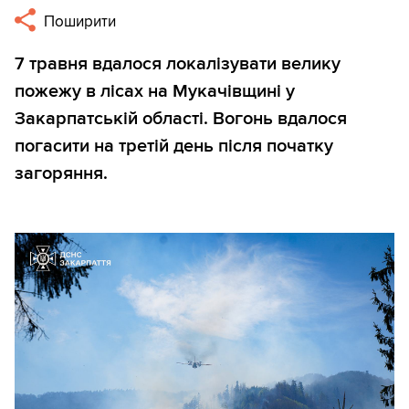
Поширити
7 травня вдалося локалізувати велику
пожежу в лісах на Мукачівщині у
Закарпатській області. Вогонь вдалося
погасити на третій день після початку
загоряння.