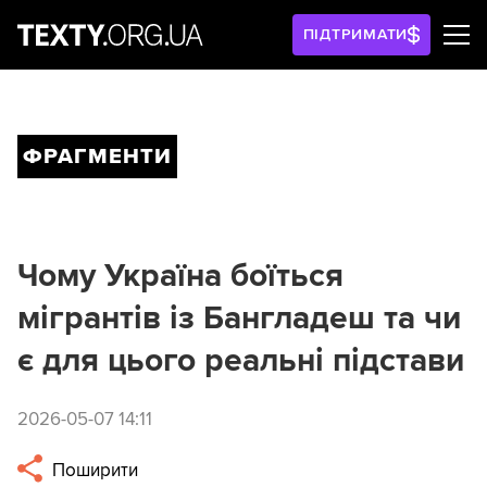
ПІДТРИМАТИ
ФРАГМЕНТИ
Чому Україна боїться
мігрантів із Бангладеш та чи
є для цього реальні підстави
2026-05-07 14:11
Поширити