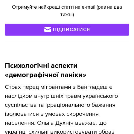
Отримуйте найкращі статті на e-mail (раз на два
тижні)
ПІДПИСАТИСЯ
Психологічні аспекти
«демографічної паніки»
Страх перед мігрантами з Бангладеш є
наслідком внутрішніх травм українського
суспільства та ірраціонального бажання
ізолюватися в умовах скорочення
населення. Ольга Духніч вважає, що
українці схильні використовувати образ