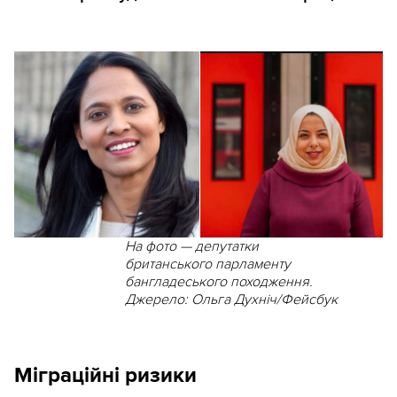
На фото — депутатки
британського парламенту
бангладеського походження.
Джерело: Ольга Духніч/Фейсбук
Міграційні ризики