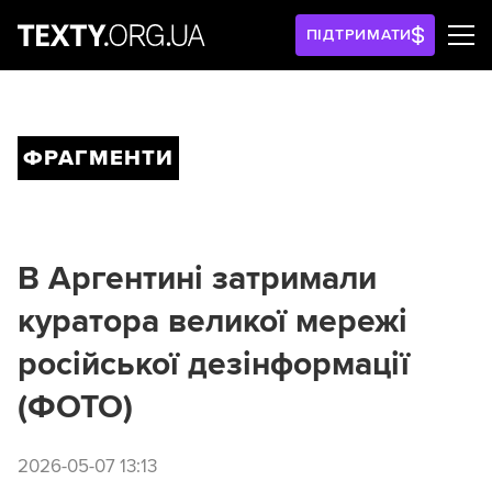
ПІДТРИМАТИ
ФРАГМЕНТИ
В Аргентині затримали
куратора великої мережі
російської дезінформації
(ФОТО)
2026-05-07 13:13