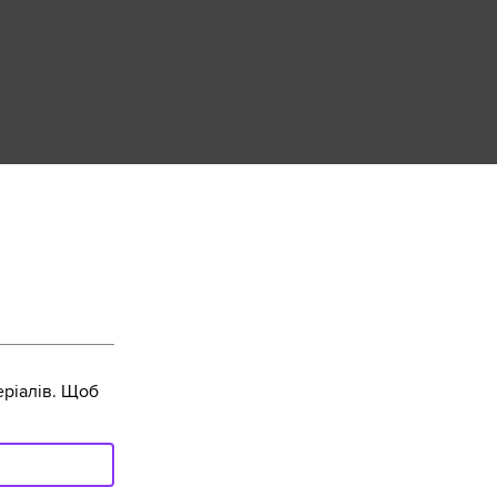
ріалів. Щоб