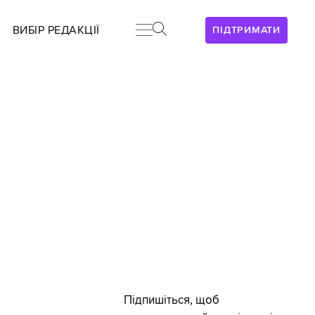
ВИБІР РЕДАКЦІЇ
ПІДТРИМАТИ
Підпишіться, щоб