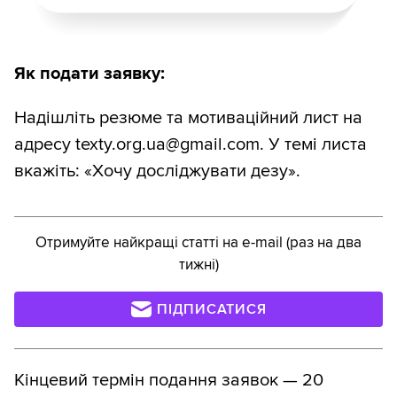
Як подати заявку:
Надішліть резюме та мотиваційний лист на
адресу texty.org.ua@gmail.com. У темі листа
вкажіть: «Хочу досліджувати дезу».
Отримуйте найкращі статті на e-mail (раз на два
тижні)
ПІДПИСАТИСЯ
Кінцевий термін подання заявок — 20