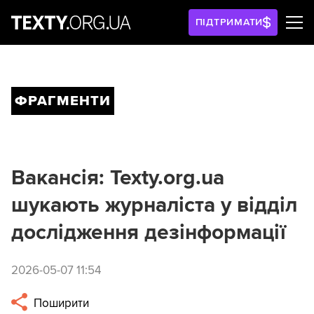
ПІДТРИМАТИ
ФРАГМЕНТИ
Вакансія: Texty.org.ua
шукають журналіста у відділ
дослідження дезінформації
2026-05-07 11:54
Поширити