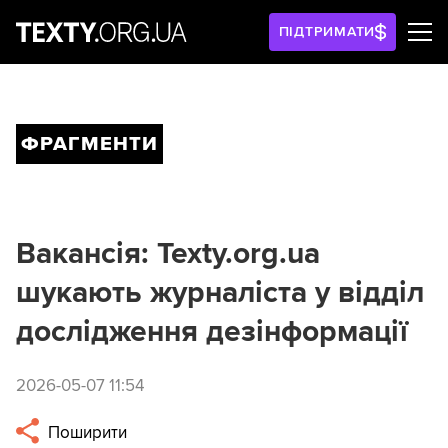
ПІДТРИМАТИ
ФРАГМЕНТИ
Вакансія: Texty.org.ua
шукають журналіста у відділ
дослідження дезінформації
2026-05-07 11:54
Поширити