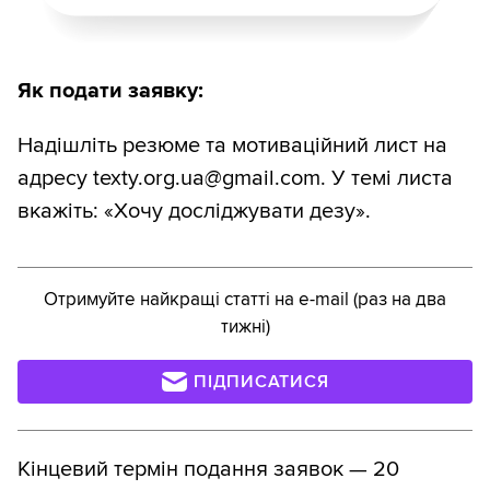
Як подати заявку:
Надішліть резюме та мотиваційний лист на
адресу texty.org.ua@gmail.com. У темі листа
вкажіть: «Хочу досліджувати дезу».
Отримуйте найкращі статті на e-mail (раз на два
тижні)
ПІДПИСАТИСЯ
Кінцевий термін подання заявок — 20