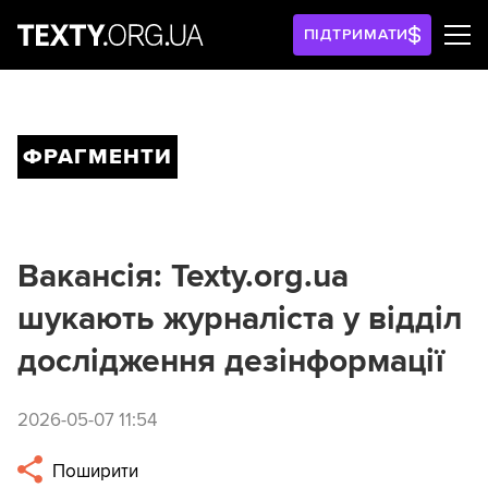
ПІДТРИМАТИ
ФРАГМЕНТИ
Вакансія: Texty.org.ua
шукають журналіста у відділ
дослідження дезінформації
2026-05-07 11:54
Поширити