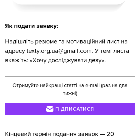
Як подати заявку:
Надішліть резюме та мотиваційний лист на
адресу texty.org.ua@gmail.com. У темі листа
вкажіть: «Хочу досліджувати дезу».
Отримуйте найкращі статті на e-mail (раз на два
тижні)
ПІДПИСАТИСЯ
Кінцевий термін подання заявок — 20