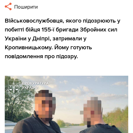
Поширити
Військовослужбовця, якого підозрюють у
побитті бійця 155-ї бригади Збройних сил
України у Дніпрі, затримали у
Кропивницькому. Йому готують
повідомлення про підозру.