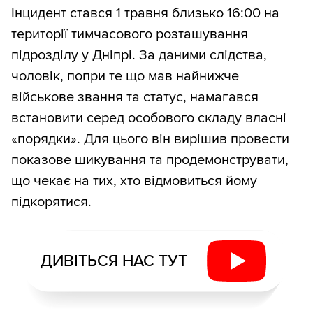
Інцидент стався 1 травня близько 16:00 на
території тимчасового розташування
підрозділу у Дніпрі. За даними слідства,
чоловік, попри те що мав найнижче
військове звання та статус, намагався
встановити серед особового складу власні
«порядки». Для цього він вирішив провести
показове шикування та продемонструвати,
що чекає на тих, хто відмовиться йому
підкорятися.
ДИВІТЬСЯ НАС ТУТ