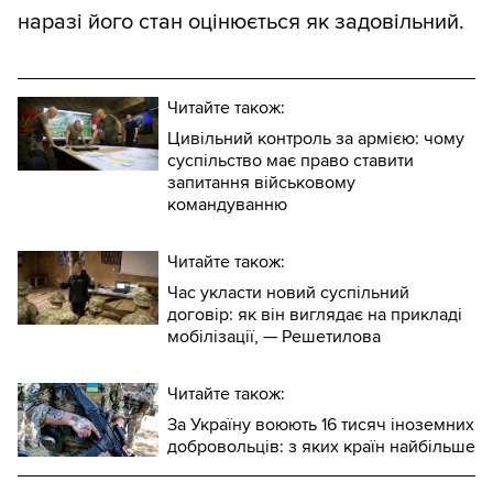
наразі його стан оцінюється як задовільний.
Читайте також:
Цивільний контроль за армією: чому
суспільство має право ставити
запитання військовому
командуванню
Читайте також:
Час укласти новий суспільний
договір: як він виглядає на прикладі
мобілізації, — Решетилова
Читайте також:
За Україну воюють 16 тисяч іноземних
добровольців: з яких країн найбільше