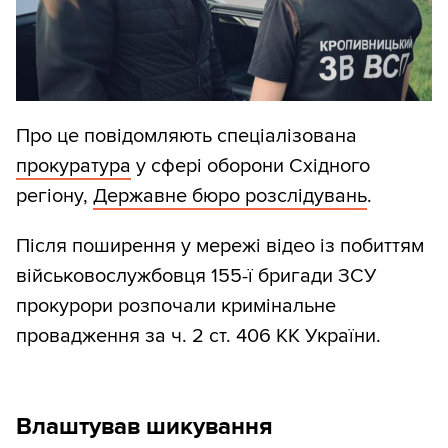
Про це повідомляють спеціалізована
прокуратура
у сфері оборони Східного
регіону,
Державне бюро розслідувань
.
Після поширення у мережі відео із побиттям
військовослужбовця 155-ї бригади ЗСУ
прокурори розпочали кримінальне
провадження за ч. 2 ст. 406 КК України.
Влаштував шикування